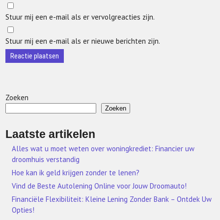
Stuur mij een e-mail als er vervolgreacties zijn.
Stuur mij een e-mail als er nieuwe berichten zijn.
Zoeken
Zoeken
Laatste artikelen
Alles wat u moet weten over woningkrediet: Financier uw
droomhuis verstandig
Hoe kan ik geld krijgen zonder te lenen?
Vind de Beste Autolening Online voor Jouw Droomauto!
Financiële Flexibiliteit: Kleine Lening Zonder Bank – Ontdek Uw
Opties!