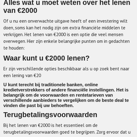
Alles wat u moet weten over het lenen
van €2000
Of u nu een onverwachte uitgave heeft of een investering wilt
doen, soms kan het nodig zijn om extra financiële middelen te
verkrijgen. Het lenen van €2000 is een optie die veel mensen
overwegen. Hier zijn enkele belangrijke punten om in gedachten
te houden:
Waar kunt u €2000 lenen?
Er zijn verschillende opties beschikbaar als u op zoek bent naar
een lening van €20
U kunt terecht bij traditionele banken, online
kredietverstrekkers of andere financiële instellingen. Het is
belangrijk om de voorwaarden en rentetarieven van
verschillende aanbieders te vergelijken om de beste deal te
vinden die past bij uw behoeften.
Terugbetalingsvoorwaarden
Bij het lenen van €2000 is het essentieel om de
terugbetalingsvoorwaarden goed te begrijpen. Zorg ervoor dat u