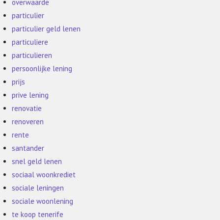
overwaarde
particulier
particulier geld lenen
particuliere
particulieren
persoonlijke lening
prijs
prive lening
renovatie
renoveren
rente
santander
snel geld lenen
sociaal woonkrediet
sociale leningen
sociale woonlening
te koop tenerife