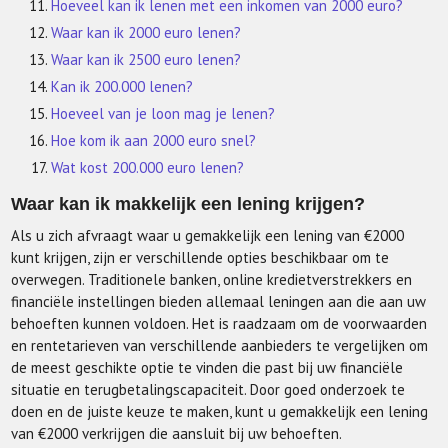
Hoeveel kan ik lenen met een inkomen van 2000 euro?
Waar kan ik 2000 euro lenen?
Waar kan ik 2500 euro lenen?
Kan ik 200.000 lenen?
Hoeveel van je loon mag je lenen?
Hoe kom ik aan 2000 euro snel?
Wat kost 200.000 euro lenen?
Waar kan ik makkelijk een lening krijgen?
Als u zich afvraagt waar u gemakkelijk een lening van €2000
kunt krijgen, zijn er verschillende opties beschikbaar om te
overwegen. Traditionele banken, online kredietverstrekkers en
financiële instellingen bieden allemaal leningen aan die aan uw
behoeften kunnen voldoen. Het is raadzaam om de voorwaarden
en rentetarieven van verschillende aanbieders te vergelijken om
de meest geschikte optie te vinden die past bij uw financiële
situatie en terugbetalingscapaciteit. Door goed onderzoek te
doen en de juiste keuze te maken, kunt u gemakkelijk een lening
van €2000 verkrijgen die aansluit bij uw behoeften.