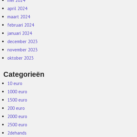
mei 2024
april 2024
maart 2024
februari 2024
januari 2024
december 2023
november 2023
oktober 2023
Categorieën
10 euro
1000 euro
1500 euro
200 euro
2000 euro
2500 euro
2dehands