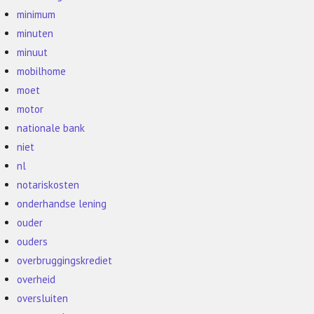
minimum
minuten
minuut
mobilhome
moet
motor
nationale bank
niet
nl
notariskosten
onderhandse lening
ouder
ouders
overbruggingskrediet
overheid
oversluiten