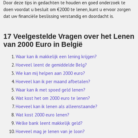
Door deze tips in gedachten te houden en goed onderzoek te
doen voordat u besluit om €2000 te lenen, kunt u ervoor zorgen
dat uw financiële beslissing verstandig en doordacht is.
17 Veelgestelde Vragen over het Lenen
van 2000 Euro in België
Waar kan ik makkelijk een lening krijgen?
Hoeveel leent de gemiddelde Belg?
Wie kan mij helpen aan 2000 euro?
Hoeveel kan ik per maand afbetalen?
Waar kan ik met spoed geld lenen?
Wat kost het om 2000 euro te lenen?
Hoeveel kan ik lenen als alleenstaande?
Wat kost 2000 euro lenen?
Welke bank leent makkelijk geld?
Hoeveel mag je lenen van je loon?