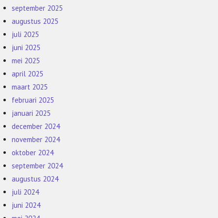
september 2025
augustus 2025
juli 2025
juni 2025
mei 2025
april 2025
maart 2025
februari 2025
januari 2025
december 2024
november 2024
oktober 2024
september 2024
augustus 2024
juli 2024
juni 2024