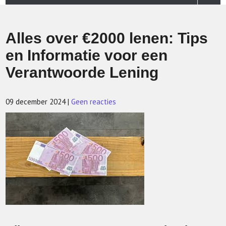
Alles over €2000 lenen: Tips
en Informatie voor een
Verantwoorde Lening
09 december 2024
|
Geen reacties