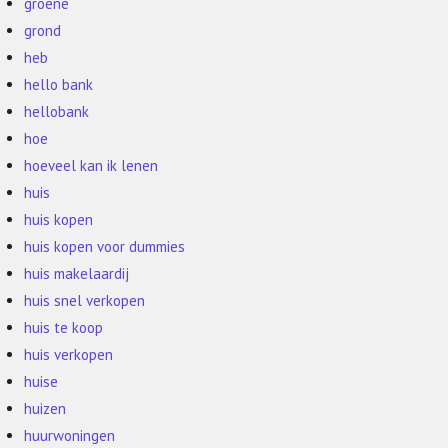
groene
grond
heb
hello bank
hellobank
hoe
hoeveel kan ik lenen
huis
huis kopen
huis kopen voor dummies
huis makelaardij
huis snel verkopen
huis te koop
huis verkopen
huise
huizen
huurwoningen