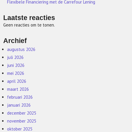
Flexibele Financiering met de Carrefour Lening
Laatste reacties
Geen reacties om te tonen.
Archief
augustus 2026
juli 2026
juni 2026
mei 2026
april 2026
maart 2026
februari 2026
januari 2026
december 2025
november 2025
oktober 2025