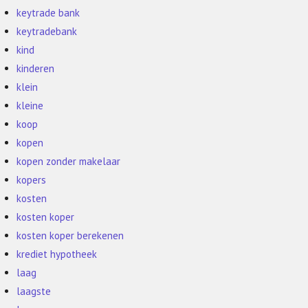
keytrade bank
keytradebank
kind
kinderen
klein
kleine
koop
kopen
kopen zonder makelaar
kopers
kosten
kosten koper
kosten koper berekenen
krediet hypotheek
laag
laagste