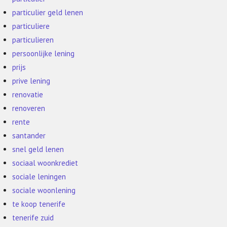
particulier geld lenen
particuliere
particulieren
persoonlijke lening
prijs
prive lening
renovatie
renoveren
rente
santander
snel geld lenen
sociaal woonkrediet
sociale leningen
sociale woonlening
te koop tenerife
tenerife zuid