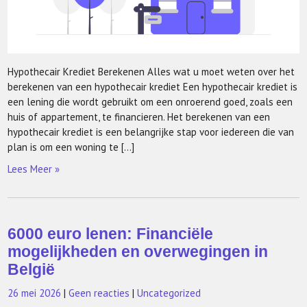
Hypothecair Krediet Berekenen Alles wat u moet weten over het
berekenen van een hypothecair krediet Een hypothecair krediet is
een lening die wordt gebruikt om een onroerend goed, zoals een
huis of appartement, te financieren. Het berekenen van een
hypothecair krediet is een belangrijke stap voor iedereen die van
plan is om een woning te […]
Lees Meer »
6000 euro lenen: Financiële
mogelijkheden en overwegingen in
België
26 mei 2026
|
Geen reacties
|
Uncategorized