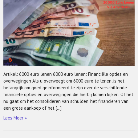
Artikel: 6000 euro lenen 6000 euro lenen: Financiële opties en
overwegingen Als u overweegt om 6000 euro te lenen, is het
belangrijk om goed geïnformeerd te zijn over de verschillende
financiële opties en overwegingen die hierbij komen kijken. Of het
nu gaat om het consolideren van schulden, het financieren van
een grote aankoop of het […]
Lees Meer »