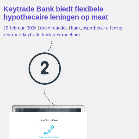
Keytrade Bank biedt flexibele
hypothecaire leningen op maat
19 februari 2026
|
Geen reacties
|
bank
,
hypothecaire lening
,
keytrade
,
keytrade bank
,
keytradebank