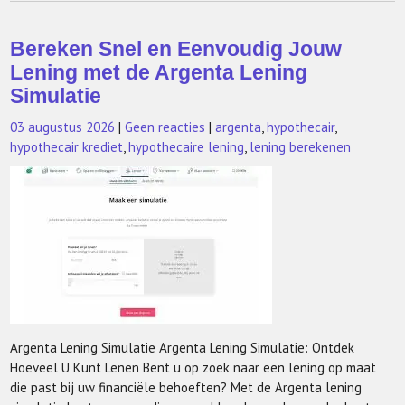
Bereken Snel en Eenvoudig Jouw
Lening met de Argenta Lening
Simulatie
03 augustus 2026
|
Geen reacties
|
argenta
,
hypothecair
,
hypothecair krediet
,
hypothecaire lening
,
lening berekenen
Argenta Lening Simulatie Argenta Lening Simulatie: Ontdek
Hoeveel U Kunt Lenen Bent u op zoek naar een lening op maat
die past bij uw financiële behoeften? Met de Argenta lening