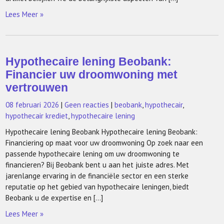
Lees Meer »
Hypothecaire lening Beobank:
Financier uw droomwoning met
vertrouwen
08 februari 2026
|
Geen reacties
|
beobank
,
hypothecair
,
hypothecair krediet
,
hypothecaire lening
Hypothecaire lening Beobank Hypothecaire lening Beobank:
Financiering op maat voor uw droomwoning Op zoek naar een
passende hypothecaire lening om uw droomwoning te
financieren? Bij Beobank bent u aan het juiste adres. Met
jarenlange ervaring in de financiële sector en een sterke
reputatie op het gebied van hypothecaire leningen, biedt
Beobank u de expertise en […]
Lees Meer »