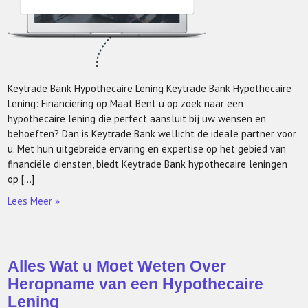
Keytrade Bank Hypothecaire Lening Keytrade Bank Hypothecaire
Lening: Financiering op Maat Bent u op zoek naar een
hypothecaire lening die perfect aansluit bij uw wensen en
behoeften? Dan is Keytrade Bank wellicht de ideale partner voor
u. Met hun uitgebreide ervaring en expertise op het gebied van
financiële diensten, biedt Keytrade Bank hypothecaire leningen
op […]
Lees Meer »
Alles Wat u Moet Weten Over
Heropname van een Hypothecaire
Lening