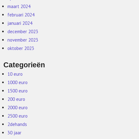
maart 2024
februari 2024
januari 2024
december 2023
november 2023
oktober 2023
Categorieën
10 euro
1000 euro
1500 euro
200 euro
2000 euro
2500 euro
2dehands
30 jaar