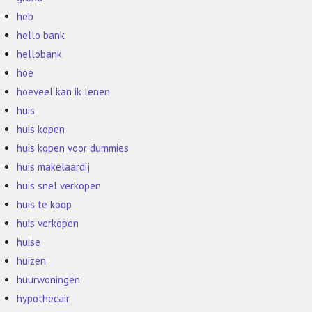
heb
hello bank
hellobank
hoe
hoeveel kan ik lenen
huis
huis kopen
huis kopen voor dummies
huis makelaardij
huis snel verkopen
huis te koop
huis verkopen
huise
huizen
huurwoningen
hypothecair