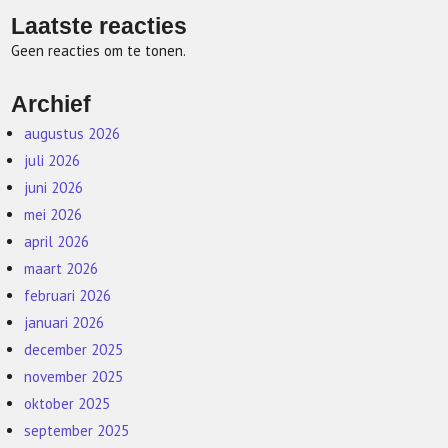
Laatste reacties
Geen reacties om te tonen.
Archief
augustus 2026
juli 2026
juni 2026
mei 2026
april 2026
maart 2026
februari 2026
januari 2026
december 2025
november 2025
oktober 2025
september 2025