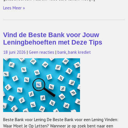
Lees Meer »
Vind de Beste Bank voor Jouw
Leningbehoeften met Deze Tips
18 juni 2026
|
Geen reacties
|
bank
,
bank krediet
Beste Bank voor Lening De Beste Bank voor een Lening Vinden:
Waar Moet Je Op Letten? Wanneer je op zoek bent naar een