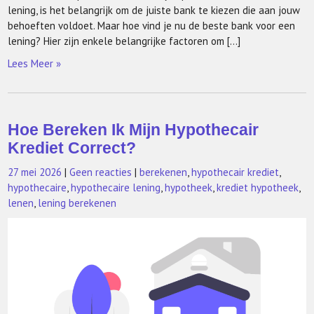
lening, is het belangrijk om de juiste bank te kiezen die aan jouw
behoeften voldoet. Maar hoe vind je nu de beste bank voor een
lening? Hier zijn enkele belangrijke factoren om […]
Lees Meer »
Hoe Bereken Ik Mijn Hypothecair
Krediet Correct?
27 mei 2026
|
Geen reacties
|
berekenen
,
hypothecair krediet
,
hypothecaire
,
hypothecaire lening
,
hypotheek
,
krediet hypotheek
,
lenen
,
lening berekenen