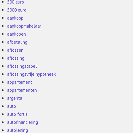
500 euro
5000 euro
aankoop
aankoopmakelaar
aankopen
afbetaling
aflossen
aflossing
aflossingstabel
aflossingsvrije hypotheek
appartement
appartementen
argenta
auto
auto fortis
autofinanciering
autolening