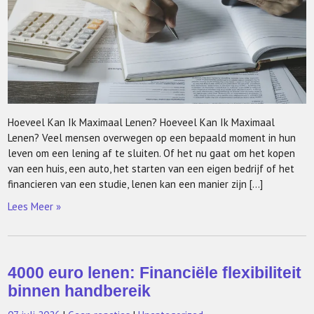
Hoeveel Kan Ik Maximaal Lenen? Hoeveel Kan Ik Maximaal
Lenen? Veel mensen overwegen op een bepaald moment in hun
leven om een lening af te sluiten. Of het nu gaat om het kopen
van een huis, een auto, het starten van een eigen bedrijf of het
financieren van een studie, lenen kan een manier zijn […]
Lees Meer »
4000 euro lenen: Financiële flexibiliteit
binnen handbereik