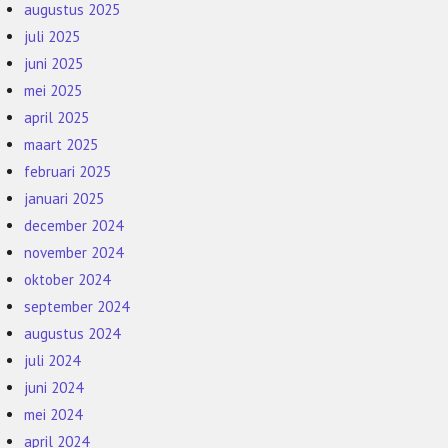
augustus 2025
juli 2025
juni 2025
mei 2025
april 2025
maart 2025
februari 2025
januari 2025
december 2024
november 2024
oktober 2024
september 2024
augustus 2024
juli 2024
juni 2024
mei 2024
april 2024