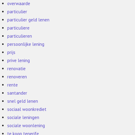
overwaarde
particulier
particulier geld lenen
particuliere
particulieren
persoonlijke lening
prijs
prive lening
renovatie
renoveren
rente
santander
snel geld lenen
sociaal woonkrediet
sociale leningen
sociale woonlening
te koop tenerife