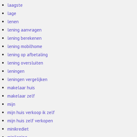
laagste
lage
lenen
lening aanvragen
lening berekenen
lening mobilhome
lening op afbetaling
lening oversluiten
leningen
leningen vergelijken
makelaar huis
makelaar zelf
mijn
mijn huis verkoop ik zelf
mijn huis zelf verkopen
minikrediet