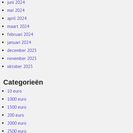
juni 2024
mei 2024
april 2024
maart 2024
februari 2024
januari 2024
december 2023
november 2023
oktober 2023
Categorieën
10 euro
1000 euro
1500 euro
200 euro
2000 euro
2500 euro