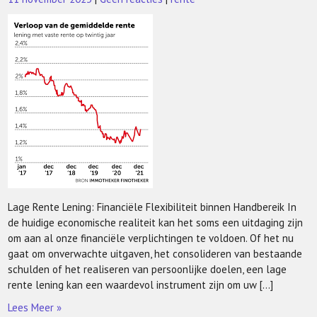
Lage Rente Lening: Financiële Flexibiliteit binnen Handbereik In
de huidige economische realiteit kan het soms een uitdaging zijn
om aan al onze financiële verplichtingen te voldoen. Of het nu
gaat om onverwachte uitgaven, het consolideren van bestaande
schulden of het realiseren van persoonlijke doelen, een lage
rente lening kan een waardevol instrument zijn om uw […]
Lees Meer »