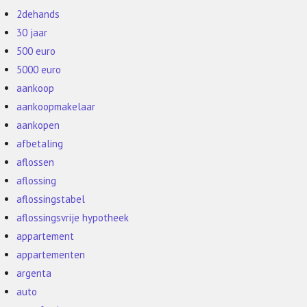
2dehands
30 jaar
500 euro
5000 euro
aankoop
aankoopmakelaar
aankopen
afbetaling
aflossen
aflossing
aflossingstabel
aflossingsvrije hypotheek
appartement
appartementen
argenta
auto