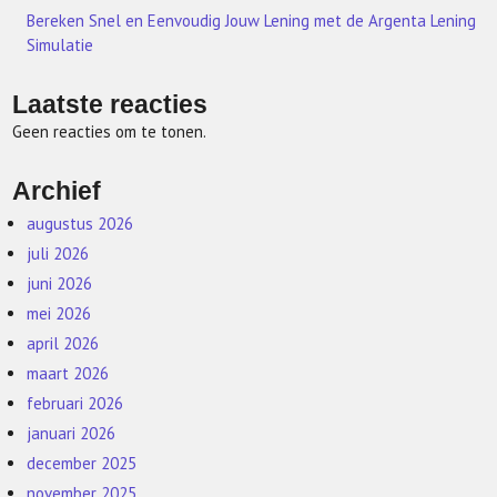
Bereken Snel en Eenvoudig Jouw Lening met de Argenta Lening
Simulatie
Laatste reacties
Geen reacties om te tonen.
Archief
augustus 2026
juli 2026
juni 2026
mei 2026
april 2026
maart 2026
februari 2026
januari 2026
december 2025
november 2025