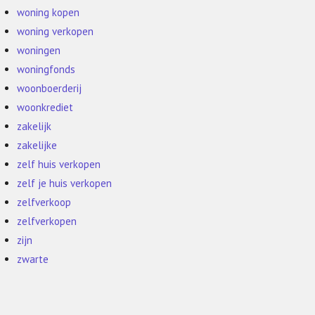
woning kopen
woning verkopen
woningen
woningfonds
woonboerderij
woonkrediet
zakelijk
zakelijke
zelf huis verkopen
zelf je huis verkopen
zelfverkoop
zelfverkopen
zijn
zwarte