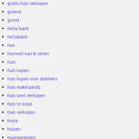
gratis huis verkopen
groene
grond
hello bank
hellobank
hoe
hoeveel kan ik lenen
huis
huis kopen
huis kopen voor dummies
huis makelaardij
huis snel verkopen
huis te koop
huis verkopen
huise
huizen
huurwoningen