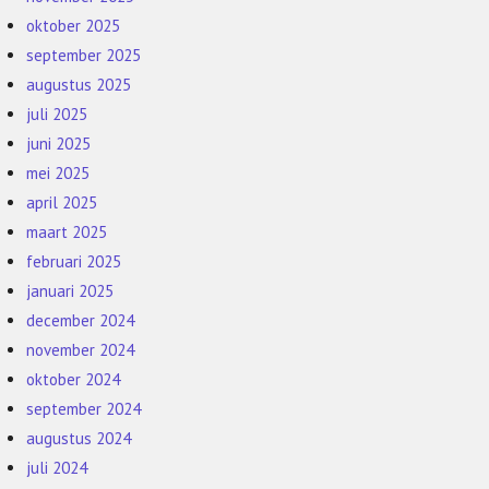
oktober 2025
september 2025
augustus 2025
juli 2025
juni 2025
mei 2025
april 2025
maart 2025
februari 2025
januari 2025
december 2024
november 2024
oktober 2024
september 2024
augustus 2024
juli 2024