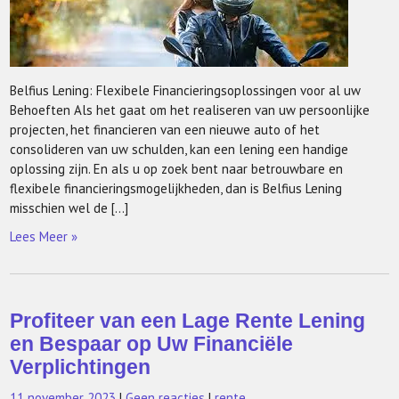
Belfius Lening: Flexibele Financieringsoplossingen voor al uw
Behoeften Als het gaat om het realiseren van uw persoonlijke
projecten, het financieren van een nieuwe auto of het
consolideren van uw schulden, kan een lening een handige
oplossing zijn. En als u op zoek bent naar betrouwbare en
flexibele financieringsmogelijkheden, dan is Belfius Lening
misschien wel de […]
Lees Meer »
Profiteer van een Lage Rente Lening
en Bespaar op Uw Financiële
Verplichtingen
11 november 2023
|
Geen reacties
|
rente