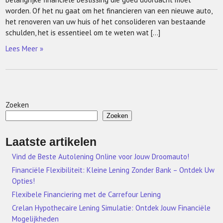
worden. Of het nu gaat om het financieren van een nieuwe auto,
het renoveren van uw huis of het consolideren van bestaande
schulden, het is essentieel om te weten wat […]
Lees Meer »
Zoeken
Zoeken
Laatste artikelen
Vind de Beste Autolening Online voor Jouw Droomauto!
Financiële Flexibiliteit: Kleine Lening Zonder Bank – Ontdek Uw
Opties!
Flexibele Financiering met de Carrefour Lening
Crelan Hypothecaire Lening Simulatie: Ontdek Jouw Financiële
Mogelijkheden