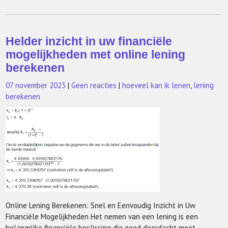
Helder inzicht in uw financiële
mogelijkheden met online lening
berekenen
07 november 2023
|
Geen reacties
|
hoeveel kan ik lenen
,
lening
berekenen
Online Lening Berekenen: Snel en Eenvoudig Inzicht in Uw
Financiële Mogelijkheden Het nemen van een lening is een
belangrijke financiële beslissing die goed doordacht moet