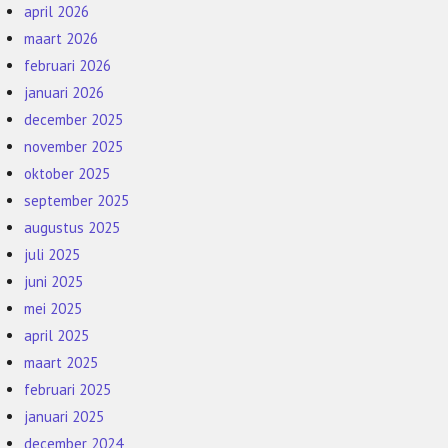
april 2026
maart 2026
februari 2026
januari 2026
december 2025
november 2025
oktober 2025
september 2025
augustus 2025
juli 2025
juni 2025
mei 2025
april 2025
maart 2025
februari 2025
januari 2025
december 2024