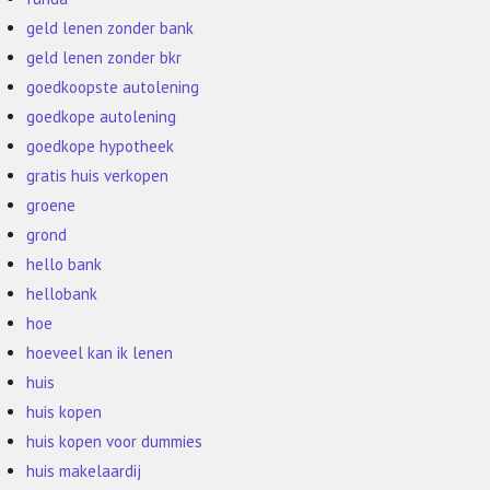
geld lenen zonder bank
geld lenen zonder bkr
goedkoopste autolening
goedkope autolening
goedkope hypotheek
gratis huis verkopen
groene
grond
hello bank
hellobank
hoe
hoeveel kan ik lenen
huis
huis kopen
huis kopen voor dummies
huis makelaardij