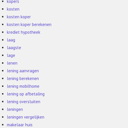
kopers
kosten
kosten koper
kosten koper berekenen
krediet hypotheek
laag
laagste
lage
lenen
lening aanvragen
lening berekenen
lening mobilhome
lening op afbetaling
lening oversluiten
leningen
leningen vergelijken
makelaar huis