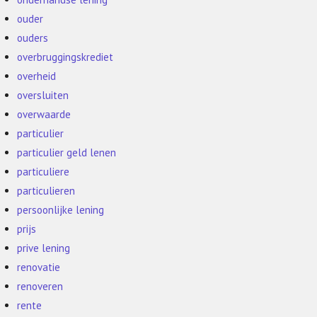
ouder
ouders
overbruggingskrediet
overheid
oversluiten
overwaarde
particulier
particulier geld lenen
particuliere
particulieren
persoonlijke lening
prijs
prive lening
renovatie
renoveren
rente