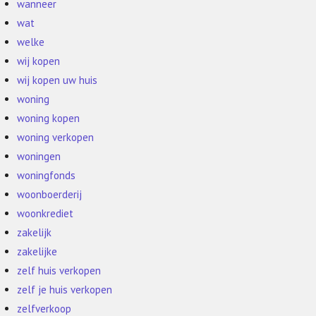
wanneer
wat
welke
wij kopen
wij kopen uw huis
woning
woning kopen
woning verkopen
woningen
woningfonds
woonboerderij
woonkrediet
zakelijk
zakelijke
zelf huis verkopen
zelf je huis verkopen
zelfverkoop