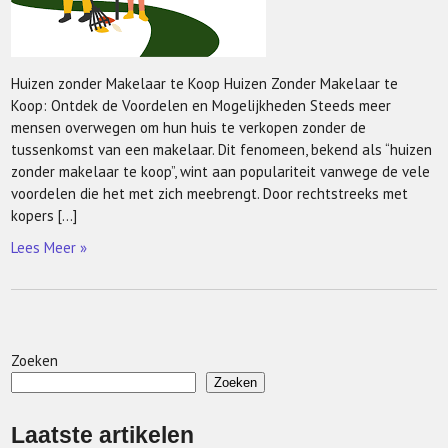
Huizen zonder Makelaar te Koop Huizen Zonder Makelaar te
Koop: Ontdek de Voordelen en Mogelijkheden Steeds meer
mensen overwegen om hun huis te verkopen zonder de
tussenkomst van een makelaar. Dit fenomeen, bekend als “huizen
zonder makelaar te koop”, wint aan populariteit vanwege de vele
voordelen die het met zich meebrengt. Door rechtstreeks met
kopers […]
Lees Meer »
Zoeken
Zoeken
Laatste artikelen