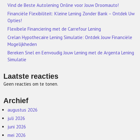
Vind de Beste Autolening Online voor Jouw Droomauto!
Financiële Flexibiliteit: Kleine Lening Zonder Bank – Ontdek Uw
Opties!
Flexibele Financiering met de Carrefour Lening
Crelan Hypothecaire Lening Simulatie: Ontdek Jouw Financiële
Mogelijkheden
Bereken Snel en Eenvoudig Jouw Lening met de Argenta Lening
Simulatie
Laatste reacties
Geen reacties om te tonen.
Archief
augustus 2026
juli 2026
juni 2026
mei 2026