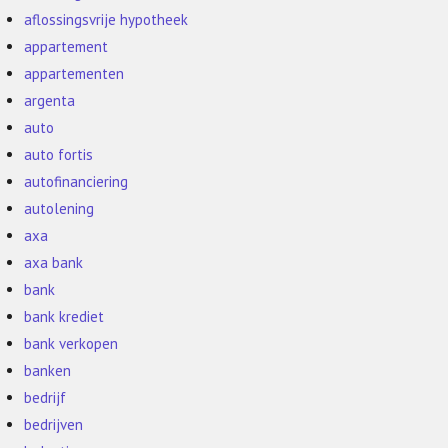
aflossingsvrije hypotheek
appartement
appartementen
argenta
auto
auto fortis
autofinanciering
autolening
axa
axa bank
bank
bank krediet
bank verkopen
banken
bedrijf
bedrijven