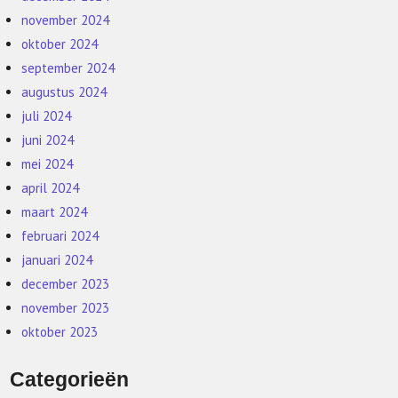
november 2024
oktober 2024
september 2024
augustus 2024
juli 2024
juni 2024
mei 2024
april 2024
maart 2024
februari 2024
januari 2024
december 2023
november 2023
oktober 2023
Categorieën