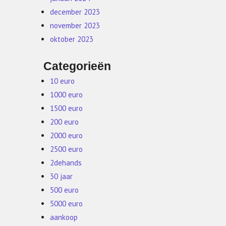
december 2023
november 2023
oktober 2023
Categorieën
10 euro
1000 euro
1500 euro
200 euro
2000 euro
2500 euro
2dehands
30 jaar
500 euro
5000 euro
aankoop