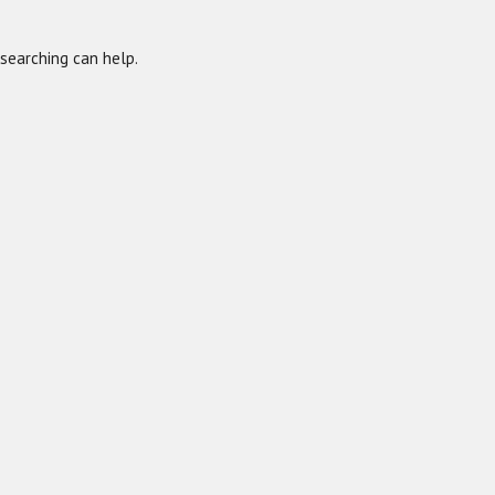
 searching can help.