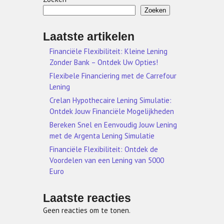
Zoeken
Laatste artikelen
Financiële Flexibiliteit: Kleine Lening
Zonder Bank – Ontdek Uw Opties!
Flexibele Financiering met de Carrefour
Lening
Crelan Hypothecaire Lening Simulatie:
Ontdek Jouw Financiële Mogelijkheden
Bereken Snel en Eenvoudig Jouw Lening
met de Argenta Lening Simulatie
Financiële Flexibiliteit: Ontdek de
Voordelen van een Lening van 5000
Euro
Laatste reacties
Geen reacties om te tonen.