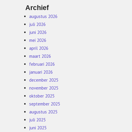
Archief
augustus 2026
juli 2026
juni 2026
mei 2026
april 2026
maart 2026
februari 2026
januari 2026
december 2025
november 2025
oktober 2025
september 2025
augustus 2025
juli 2025
juni 2025