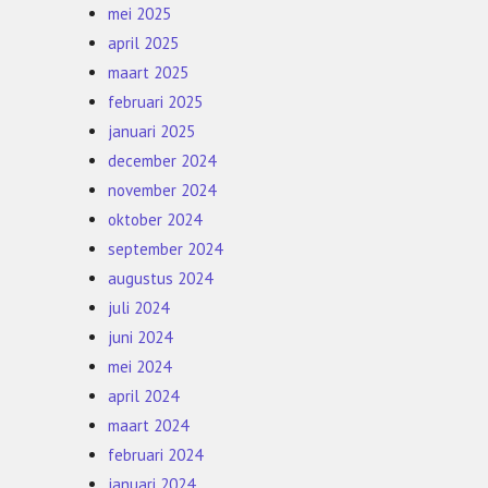
mei 2025
april 2025
maart 2025
februari 2025
januari 2025
december 2024
november 2024
oktober 2024
september 2024
augustus 2024
juli 2024
juni 2024
mei 2024
april 2024
maart 2024
februari 2024
januari 2024