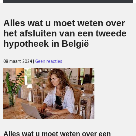
Alles wat u moet weten over
het afsluiten van een tweede
hypotheek in België
08 maart 2024
|
Geen reacties
Alles wat u moet weten over een