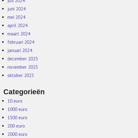
juli 2024
juni 2024
mei 2024
april 2024
maart 2024
februari 2024
januari 2024
december 2023
november 2023
oktober 2023
Categorieën
10 euro
1000 euro
1500 euro
200 euro
2000 euro