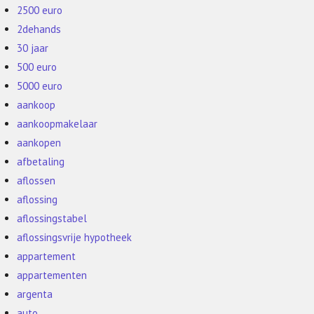
2500 euro
2dehands
30 jaar
500 euro
5000 euro
aankoop
aankoopmakelaar
aankopen
afbetaling
aflossen
aflossing
aflossingstabel
aflossingsvrije hypotheek
appartement
appartementen
argenta
auto