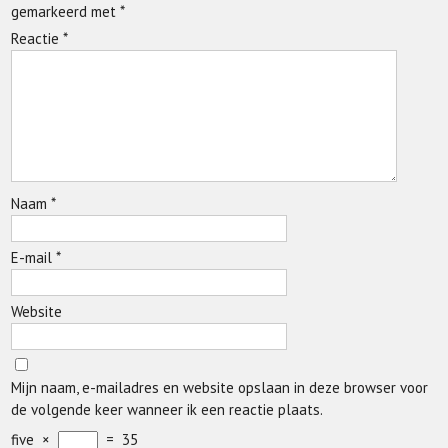
gemarkeerd met
*
Reactie
*
Naam
*
E-mail
*
Website
Mijn naam, e-mailadres en website opslaan in deze browser voor
de volgende keer wanneer ik een reactie plaats.
five
×
=
35