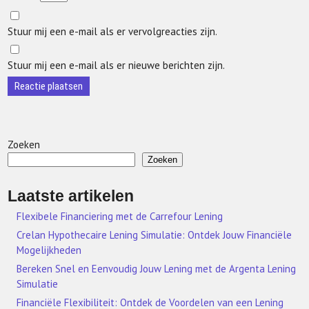
Stuur mij een e-mail als er vervolgreacties zijn.
Stuur mij een e-mail als er nieuwe berichten zijn.
Zoeken
Zoeken
Laatste artikelen
Flexibele Financiering met de Carrefour Lening
Crelan Hypothecaire Lening Simulatie: Ontdek Jouw Financiële
Mogelijkheden
Bereken Snel en Eenvoudig Jouw Lening met de Argenta Lening
Simulatie
Financiële Flexibiliteit: Ontdek de Voordelen van een Lening