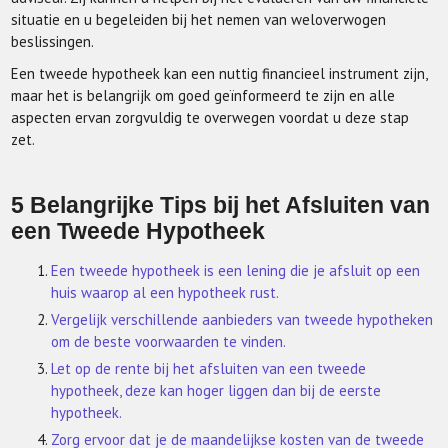
situatie en u begeleiden bij het nemen van weloverwogen
beslissingen.
Een tweede hypotheek kan een nuttig financieel instrument zijn,
maar het is belangrijk om goed geïnformeerd te zijn en alle
aspecten ervan zorgvuldig te overwegen voordat u deze stap
zet.
5 Belangrijke Tips bij het Afsluiten van
een Tweede Hypotheek
Een tweede hypotheek is een lening die je afsluit op een
huis waarop al een hypotheek rust.
Vergelijk verschillende aanbieders van tweede hypotheken
om de beste voorwaarden te vinden.
Let op de rente bij het afsluiten van een tweede
hypotheek, deze kan hoger liggen dan bij de eerste
hypotheek.
Zorg ervoor dat je de maandelijkse kosten van de tweede