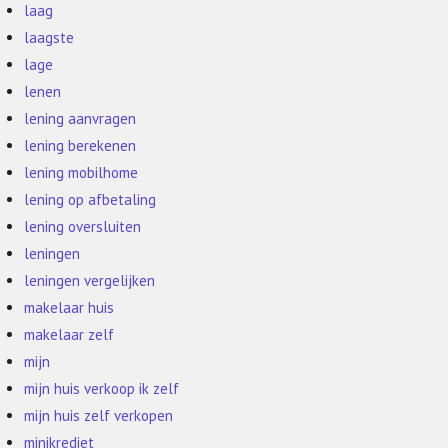
laag
laagste
lage
lenen
lening aanvragen
lening berekenen
lening mobilhome
lening op afbetaling
lening oversluiten
leningen
leningen vergelijken
makelaar huis
makelaar zelf
mijn
mijn huis verkoop ik zelf
mijn huis zelf verkopen
minikrediet