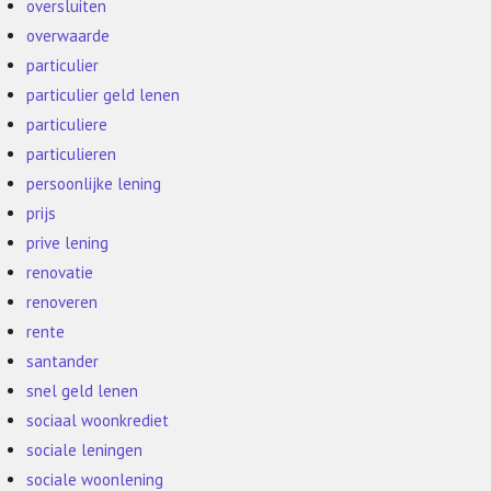
oversluiten
overwaarde
particulier
particulier geld lenen
particuliere
particulieren
persoonlijke lening
prijs
prive lening
renovatie
renoveren
rente
santander
snel geld lenen
sociaal woonkrediet
sociale leningen
sociale woonlening