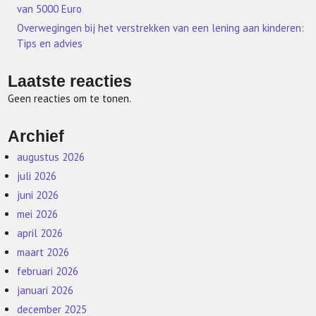
van 5000 Euro
Overwegingen bij het verstrekken van een lening aan kinderen:
Tips en advies
Laatste reacties
Geen reacties om te tonen.
Archief
augustus 2026
juli 2026
juni 2026
mei 2026
april 2026
maart 2026
februari 2026
januari 2026
december 2025