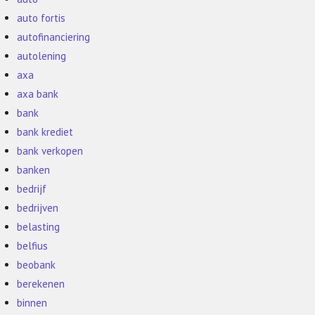
auto fortis
autofinanciering
autolening
axa
axa bank
bank
bank krediet
bank verkopen
banken
bedrijf
bedrijven
belasting
belfius
beobank
berekenen
binnen