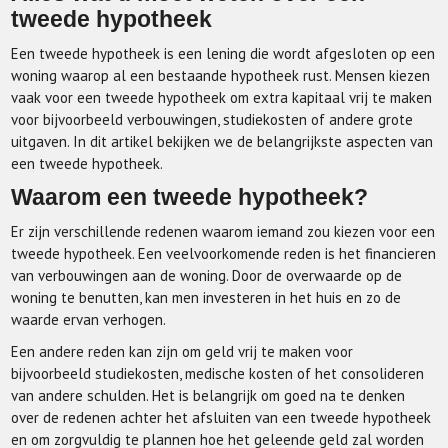
tweede hypotheek
Een tweede hypotheek is een lening die wordt afgesloten op een
woning waarop al een bestaande hypotheek rust. Mensen kiezen
vaak voor een tweede hypotheek om extra kapitaal vrij te maken
voor bijvoorbeeld verbouwingen, studiekosten of andere grote
uitgaven. In dit artikel bekijken we de belangrijkste aspecten van
een tweede hypotheek.
Waarom een tweede hypotheek?
Er zijn verschillende redenen waarom iemand zou kiezen voor een
tweede hypotheek. Een veelvoorkomende reden is het financieren
van verbouwingen aan de woning. Door de overwaarde op de
woning te benutten, kan men investeren in het huis en zo de
waarde ervan verhogen.
Een andere reden kan zijn om geld vrij te maken voor
bijvoorbeeld studiekosten, medische kosten of het consolideren
van andere schulden. Het is belangrijk om goed na te denken
over de redenen achter het afsluiten van een tweede hypotheek
en om zorgvuldig te plannen hoe het geleende geld zal worden