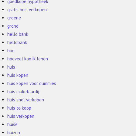
goedkope hypotheek
gratis huis verkopen
groene
grond
hello bank
hellobank
hoe
hoeveel kan ik lenen
huis
huis kopen
huis kopen voor dummies
huis makelaardij
huis snel verkopen
huis te koop
huis verkopen
huise
huizen