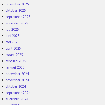
november 2025
oktober 2025
september 2025
augustus 2025
juli 2025
juni 2025
mei 2025
april 2025
maart 2025
februari 2025
januari 2025
december 2024
november 2024
oktober 2024
september 2024
augustus 2024