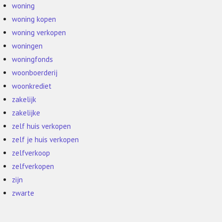
woning
woning kopen
woning verkopen
woningen
woningfonds
woonboerderij
woonkrediet
zakelijk
zakelijke
zelf huis verkopen
zelf je huis verkopen
zelfverkoop
zelfverkopen
zijn
zwarte