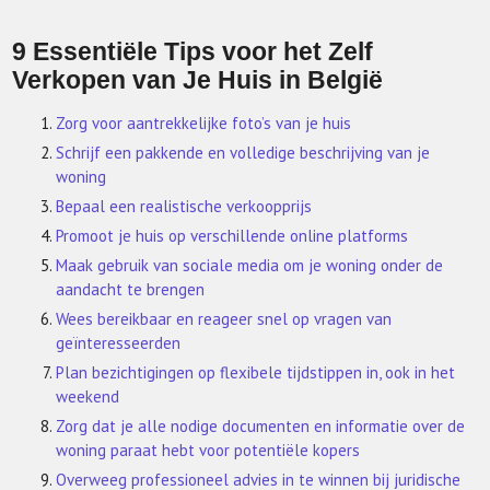
9 Essentiële Tips voor het Zelf
Verkopen van Je Huis in België
Zorg voor aantrekkelijke foto’s van je huis
Schrijf een pakkende en volledige beschrijving van je
woning
Bepaal een realistische verkoopprijs
Promoot je huis op verschillende online platforms
Maak gebruik van sociale media om je woning onder de
aandacht te brengen
Wees bereikbaar en reageer snel op vragen van
geïnteresseerden
Plan bezichtigingen op flexibele tijdstippen in, ook in het
weekend
Zorg dat je alle nodige documenten en informatie over de
woning paraat hebt voor potentiële kopers
Overweeg professioneel advies in te winnen bij juridische