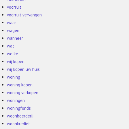
voorruit
voorruit vervangen
waar
wagen
wanneer
wat
welke
wij kopen
wij kopen uw huis
woning
woning kopen
woning verkopen
woningen
woningfonds
woonboerderij
woonkrediet