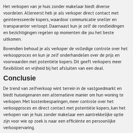
Het verkopen van je huis zonder makelaar biedt diverse
voordelen. Allereerst heb je als verkoper direct contact met
geïnteresseerde kopers, waardoor communicatie sneller en
transparanter verloopt. Daarnaast kun je zelf de rondleidingen
en bezichtigingen regelen op momenten die jou het beste
uitkomen.
Bovendien behoud je als verkoper de volledige controle over het
verkoopproces en kun je zelf onderhandelen over de prijs en
voorwaarden met potentiële kopers. Dit geeft verkopers meer
flexibiliteit en vrijheid bij het afsluiten van een deal.
Conclusie
De trend van zelfverkoop wint terrein in de vastgoedmarkt en
biedt huiseigenaren een alternatieve manier om hun woning te
verkopen. Met kostenbesparingen, meer controle over het
verkoopproces en direct contact met potentiële kopers, kan het
verkopen van je huis zonder makelaar een aantrekkelijke optie
zijn voor wie op zoek is naar een efficiënte en persoonlijke
verkoopervaring.