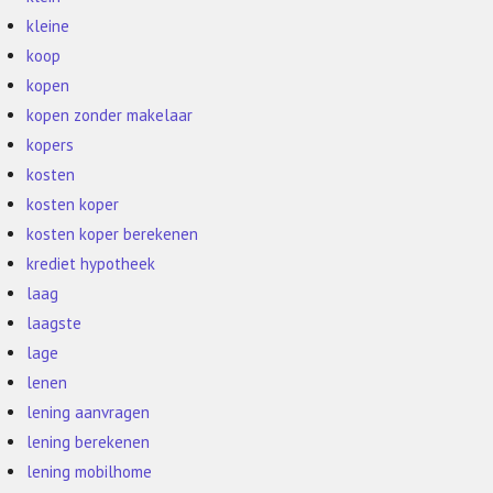
kleine
koop
kopen
kopen zonder makelaar
kopers
kosten
kosten koper
kosten koper berekenen
krediet hypotheek
laag
laagste
lage
lenen
lening aanvragen
lening berekenen
lening mobilhome