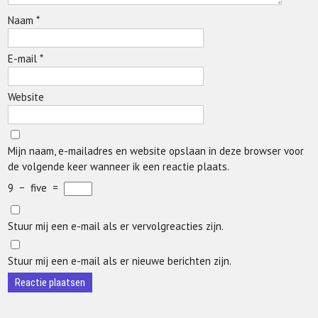
Naam
*
E-mail
*
Website
Mijn naam, e-mailadres en website opslaan in deze browser voor
de volgende keer wanneer ik een reactie plaats.
9
−
five
=
Stuur mij een e-mail als er vervolgreacties zijn.
Stuur mij een e-mail als er nieuwe berichten zijn.