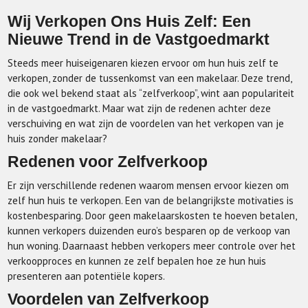
Wij Verkopen Ons Huis Zelf: Een
Nieuwe Trend in de Vastgoedmarkt
Steeds meer huiseigenaren kiezen ervoor om hun huis zelf te
verkopen, zonder de tussenkomst van een makelaar. Deze trend,
die ook wel bekend staat als “zelfverkoop”, wint aan populariteit
in de vastgoedmarkt. Maar wat zijn de redenen achter deze
verschuiving en wat zijn de voordelen van het verkopen van je
huis zonder makelaar?
Redenen voor Zelfverkoop
Er zijn verschillende redenen waarom mensen ervoor kiezen om
zelf hun huis te verkopen. Een van de belangrijkste motivaties is
kostenbesparing. Door geen makelaarskosten te hoeven betalen,
kunnen verkopers duizenden euro’s besparen op de verkoop van
hun woning. Daarnaast hebben verkopers meer controle over het
verkoopproces en kunnen ze zelf bepalen hoe ze hun huis
presenteren aan potentiële kopers.
Voordelen van Zelfverkoop