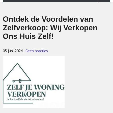
Ontdek de Voordelen van
Zelfverkoop: Wij Verkopen
Ons Huis Zelf!
05 juni 2024
|
Geen reacties