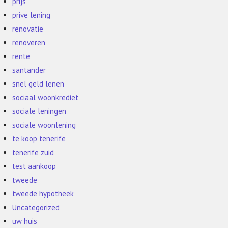
prijs
prive lening
renovatie
renoveren
rente
santander
snel geld lenen
sociaal woonkrediet
sociale leningen
sociale woonlening
te koop tenerife
tenerife zuid
test aankoop
tweede
tweede hypotheek
Uncategorized
uw huis