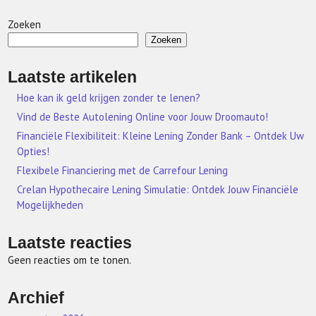
Zoeken
Zoeken
Laatste artikelen
Hoe kan ik geld krijgen zonder te lenen?
Vind de Beste Autolening Online voor Jouw Droomauto!
Financiële Flexibiliteit: Kleine Lening Zonder Bank – Ontdek Uw
Opties!
Flexibele Financiering met de Carrefour Lening
Crelan Hypothecaire Lening Simulatie: Ontdek Jouw Financiële
Mogelijkheden
Laatste reacties
Geen reacties om te tonen.
Archief