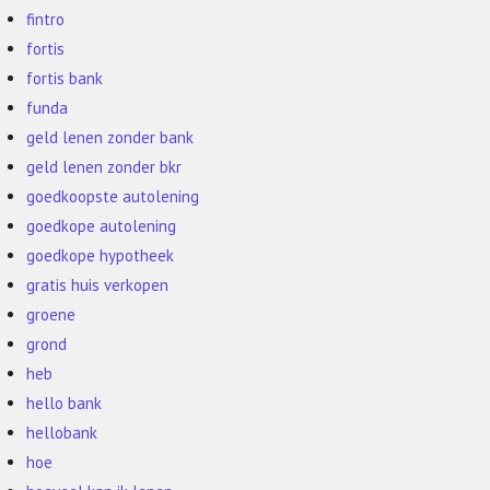
fintro
fortis
fortis bank
funda
geld lenen zonder bank
geld lenen zonder bkr
goedkoopste autolening
goedkope autolening
goedkope hypotheek
gratis huis verkopen
groene
grond
heb
hello bank
hellobank
hoe