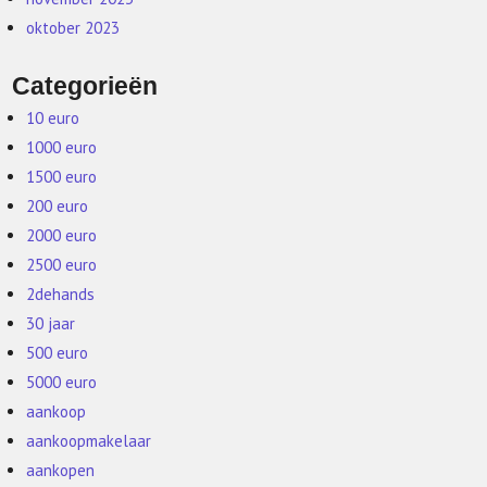
oktober 2023
Categorieën
10 euro
1000 euro
1500 euro
200 euro
2000 euro
2500 euro
2dehands
30 jaar
500 euro
5000 euro
aankoop
aankoopmakelaar
aankopen