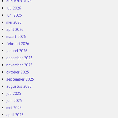
augustus 2026
juli 2026
juni 2026
mei 2026
april 2026
maart 2026
februari 2026
januari 2026
december 2025
november 2025
oktober 2025
september 2025
augustus 2025
juli 2025
juni 2025
mei 2025
april 2025