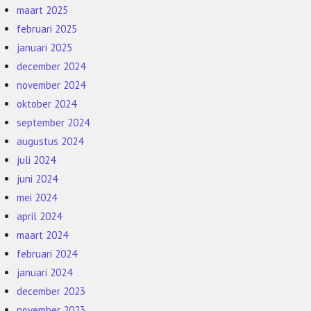
maart 2025
februari 2025
januari 2025
december 2024
november 2024
oktober 2024
september 2024
augustus 2024
juli 2024
juni 2024
mei 2024
april 2024
maart 2024
februari 2024
januari 2024
december 2023
november 2023