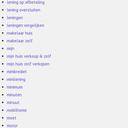
lening op afbetaling
lening oversluiten
leningen
leningen vergelijken
makelaar huis
makelaar zelf
mijn
mijn huis verkoop ik zelf
mijn huis zelf verkopen
minikrediet
minilening
minimum
minuten
minuut
mobilhome
moet
motor