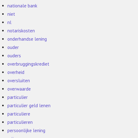
nationale bank
niet
nl
notariskosten
onderhandse lening
ouder
ouders
overbruggingskrediet
overheid
oversluiten
overwaarde
particulier
particulier geld lenen
particuliere
particulieren
persoonlijke lening