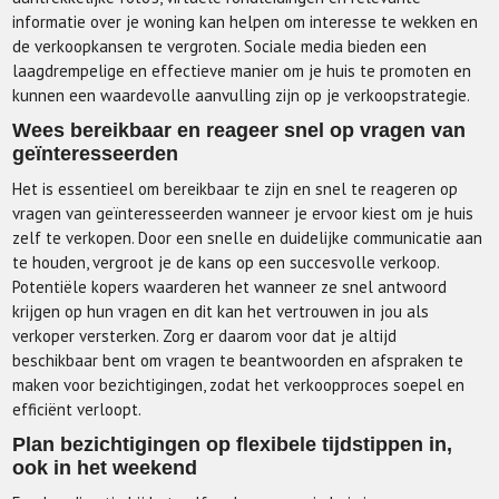
informatie over je woning kan helpen om interesse te wekken en
de verkoopkansen te vergroten. Sociale media bieden een
laagdrempelige en effectieve manier om je huis te promoten en
kunnen een waardevolle aanvulling zijn op je verkoopstrategie.
Wees bereikbaar en reageer snel op vragen van
geïnteresseerden
Het is essentieel om bereikbaar te zijn en snel te reageren op
vragen van geïnteresseerden wanneer je ervoor kiest om je huis
zelf te verkopen. Door een snelle en duidelijke communicatie aan
te houden, vergroot je de kans op een succesvolle verkoop.
Potentiële kopers waarderen het wanneer ze snel antwoord
krijgen op hun vragen en dit kan het vertrouwen in jou als
verkoper versterken. Zorg er daarom voor dat je altijd
beschikbaar bent om vragen te beantwoorden en afspraken te
maken voor bezichtigingen, zodat het verkoopproces soepel en
efficiënt verloopt.
Plan bezichtigingen op flexibele tijdstippen in,
ook in het weekend