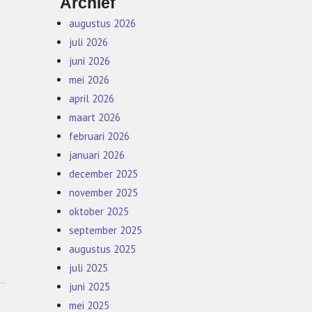
Archief
augustus 2026
juli 2026
juni 2026
mei 2026
april 2026
maart 2026
februari 2026
januari 2026
december 2025
november 2025
oktober 2025
september 2025
augustus 2025
juli 2025
juni 2025
mei 2025