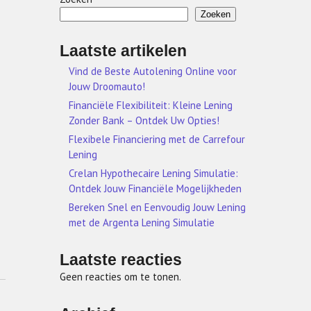
Zoeken
Laatste artikelen
Vind de Beste Autolening Online voor
Jouw Droomauto!
Financiële Flexibiliteit: Kleine Lening
Zonder Bank – Ontdek Uw Opties!
Flexibele Financiering met de Carrefour
Lening
Crelan Hypothecaire Lening Simulatie:
Ontdek Jouw Financiële Mogelijkheden
Bereken Snel en Eenvoudig Jouw Lening
met de Argenta Lening Simulatie
Laatste reacties
Geen reacties om te tonen.