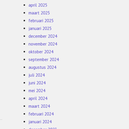
april 2025
maart 2025
februari 2025
januari 2025
december 2024
november 2024
oktober 2024
september 2024
augustus 2024
juli 2024
juni 2024
mei 2024
april 2024
maart 2024
februari 2024
januari 2024