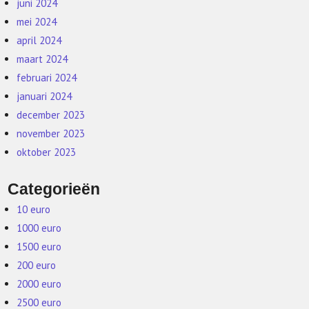
juni 2024
mei 2024
april 2024
maart 2024
februari 2024
januari 2024
december 2023
november 2023
oktober 2023
Categorieën
10 euro
1000 euro
1500 euro
200 euro
2000 euro
2500 euro