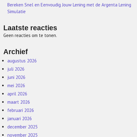
Bereken Snel en Eenvoudig Jouw Lening met de Argenta Lening
Simulatie
Laatste reacties
Geen reacties om te tonen.
Archief
augustus 2026
juli 2026
juni 2026
mei 2026
april 2026
maart 2026
februari 2026
januari 2026
december 2025
november 2025