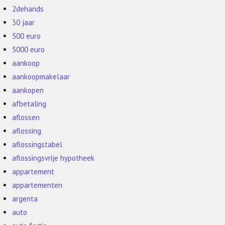
2dehands
30 jaar
500 euro
5000 euro
aankoop
aankoopmakelaar
aankopen
afbetaling
aflossen
aflossing
aflossingstabel
aflossingsvrije hypotheek
appartement
appartementen
argenta
auto