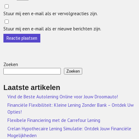
Stuur mij een e-mail als er vervolgreacties zijn.
Stuur mij een e-mail als er nieuwe berichten zijn.
Zoeken
Zoeken
Laatste artikelen
Vind de Beste Autolening Online voor Jouw Droomauto!
Financiële Flexibiliteit: Kleine Lening Zonder Bank – Ontdek Uw
Opties!
Flexibele Financiering met de Carrefour Lening
Crelan Hypothecaire Lening Simulatie: Ontdek Jouw Financiële
Mogelijkheden