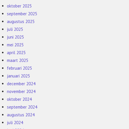
oktober 2025
september 2025
augustus 2025
juli 2025
juni 2025
mei 2025
april 2025
maart 2025
februari 2025
januari 2025
december 2024
november 2024
oktober 2024
september 2024
augustus 2024
juli 2024