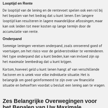
Looptijd en Rente
De looptijd van de lening en de rentevoet spelen ook een rol bij
het bepalen van het bedrag dat u kunt lenen. Een langere
looptijd kan resulteren in lagere maandelijkse aflossingen, maar
kan ook leiden tot meer kosten op lange termijn door de
accumulatie van rente.
Onderpand
Sommige leningen vereisen onderpand, zoals onroerend goed of
voertuigen, om het risico voor de geldverstrekker te verminderen.
Het type onderpand dat u kunt bieden, kan van invloed zijn op
het maximale leenbedrag dat u kunt krijgen.
Kortom, hoeveel geld u kunt lenen hangt af van verschillende
factoren en is uniek voor elke individuele situatie. Het is
belangrijk om goed geïnformeerd te zijn over uw financiële
situatie en behoeften voordat u besluit een lening aan te vragen.
Zes Belangrijke Overwegingen voor
het Bepalen van Uw Maximale