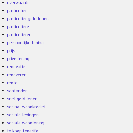
overwaarde
particulier
particulier geld lenen
particuliere
particulieren
persoonlijke lening
prijs
prive lening
renovatie
renoveren
rente
santander
snel geld lenen
sociaal woonkrediet
sociale leningen
sociale woonlening
te koop tenerife