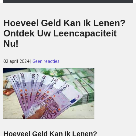
Hoeveel Geld Kan Ik Lenen?
Ontdek Uw Leencapaciteit
Nu!
02 april 2024
|
Geen reacties
Hoeveel Geld Kan Ik Lenen?