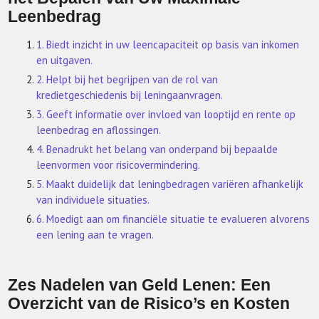
Leenbedrag
1. Biedt inzicht in uw leencapaciteit op basis van inkomen
en uitgaven.
2. Helpt bij het begrijpen van de rol van
kredietgeschiedenis bij leningaanvragen.
3. Geeft informatie over invloed van looptijd en rente op
leenbedrag en aflossingen.
4. Benadrukt het belang van onderpand bij bepaalde
leenvormen voor risicovermindering.
5. Maakt duidelijk dat leningbedragen variëren afhankelijk
van individuele situaties.
6. Moedigt aan om financiële situatie te evalueren alvorens
een lening aan te vragen.
Zes Nadelen van Geld Lenen: Een
Overzicht van de Risico’s en Kosten