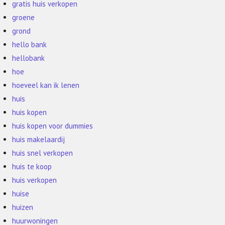
gratis huis verkopen
groene
grond
hello bank
hellobank
hoe
hoeveel kan ik lenen
huis
huis kopen
huis kopen voor dummies
huis makelaardij
huis snel verkopen
huis te koop
huis verkopen
huise
huizen
huurwoningen