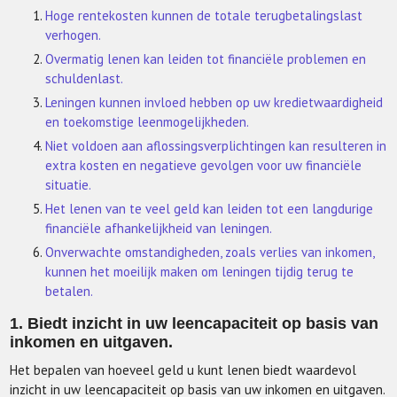
Hoge rentekosten kunnen de totale terugbetalingslast
verhogen.
Overmatig lenen kan leiden tot financiële problemen en
schuldenlast.
Leningen kunnen invloed hebben op uw kredietwaardigheid
en toekomstige leenmogelijkheden.
Niet voldoen aan aflossingsverplichtingen kan resulteren in
extra kosten en negatieve gevolgen voor uw financiële
situatie.
Het lenen van te veel geld kan leiden tot een langdurige
financiële afhankelijkheid van leningen.
Onverwachte omstandigheden, zoals verlies van inkomen,
kunnen het moeilijk maken om leningen tijdig terug te
betalen.
1. Biedt inzicht in uw leencapaciteit op basis van
inkomen en uitgaven.
Het bepalen van hoeveel geld u kunt lenen biedt waardevol
inzicht in uw leencapaciteit op basis van uw inkomen en uitgaven.