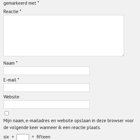
gemarkeerd met
*
Reactie
*
Naam
*
E-mail
*
Website
Mijn naam, e-mailadres en website opslaan in deze browser voor
de volgende keer wanneer ik een reactie plaats.
six
+
=
fifteen