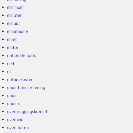
minimum
minuten
minuut
mobilhome
moet
motor
nationale bank
niet
nl
notariskosten
onderhandse lening
ouder
ouders
overbruggingskrediet
overheid
oversluiten