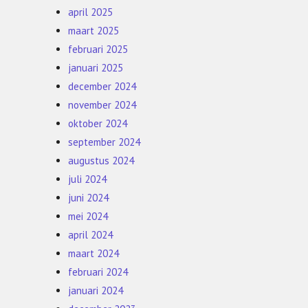
april 2025
maart 2025
februari 2025
januari 2025
december 2024
november 2024
oktober 2024
september 2024
augustus 2024
juli 2024
juni 2024
mei 2024
april 2024
maart 2024
februari 2024
januari 2024