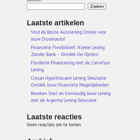
Zoeken
Laatste artikelen
Vind de Beste Autolening Online voor
Jouw Droomauto!
Financiële Flexibiliteit: Kleine Lening
Zonder Bank – Ontdek Uw Opties!
Flexibele Financiering met de Carrefour
Lening
Crelan Hypothecaire Lening Simulatie:
Ontdek Jouw Financiële Mogelijkheden
Bereken Snel en Eenvoudig Jouw Lening
met de Argenta Lening Simulatie
Laatste reacties
Geen reacties om te tonen.