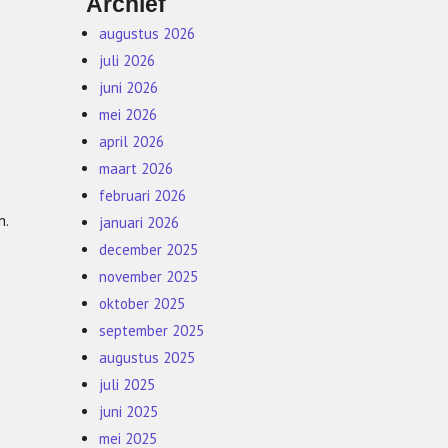
Archief
augustus 2026
juli 2026
juni 2026
mei 2026
april 2026
maart 2026
februari 2026
n.
januari 2026
december 2025
november 2025
oktober 2025
september 2025
augustus 2025
juli 2025
juni 2025
mei 2025